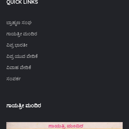
QUICK LINKS
ಬ್ರಾಹ್ಮಣ ಸಂಘ
ಗಾಯತ್ರೀ ಮಂದಿರ
ವಿಪ್ರ ಭಾರತೀ
ವಿಪ್ರ ಯುವ ವೇದಿಕೆ
ವಿವಾಹ ವೇದಿಕೆ
ಸಂಪರ್ಕ
ಗಾಯತ್ರೀ ಮಂದಿರ