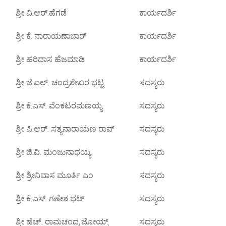
ಶ್ರೀ ವಿ.ಆರ್.ಹೆಗಡೆ
ಕಾರ್ಯದರ್ಶಿ
ಶ್ರೀ ಕೆ. ನಾರಾಯಣಾಚಾರ್
ಕಾರ್ಯದರ್ಶಿ
ಶ್ರೀ ಹರಿದಾಸ ಹೆಜಮಾಡಿ
ಕಾರ್ಯದರ್ಶಿ
ಶ್ರೀ ಜೆ.ಎಲ್. ಚಂದ್ರಶೇಖರ ಭಟ್ಟ
ಸದಸ್ಯರು
ಶ್ರೀ ಕೆ.ಎಸ್. ವೆಂಕಟರಮಣಯ್ಯ
ಸದಸ್ಯರು
ಶ್ರೀ ಪಿ.ಆರ್. ಸತ್ಯನಾರಾಯಣ ರಾವ್
ಸದಸ್ಯರು
ಶ್ರೀ ಜಿ.ವಿ. ಮಂಜುನಾಥಯ್ಯ
ಸದಸ್ಯರು
ಶ್ರೀ ಶ್ರೀನಿವಾಸ ಮೂರ್ತಿ ಎಂ
ಸದಸ್ಯರು
ಶ್ರೀ ಕೆ.ಎಸ್. ಗಣೇಶ ಭಟ್
ಸದಸ್ಯರು
ಶ್ರೀ ಹೆಚ್. ರಾಮಚಂದ್ರ ಜೋಯ್ಸ್
ಸದಸ್ಯರು