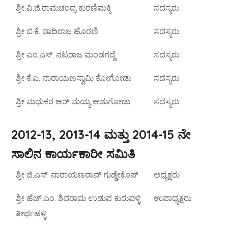
ಶ್ರೀ ವಿ.ಜಿ.ರಾಮಚಂದ್ರ ಕುರಣಿಮಕ್ಕಿ
ಸದಸ್ಯರು
ಶ್ರೀ ಬಿ.ಕೆ. ವಾದಿರಾಜ ಹೊರಣಿ
ಸದಸ್ಯರು
ಶ್ರೀ ಎಂ.ಎಸ್. ನಟರಾಜ ಮಂಡಗದ್ದೆ
ಸದಸ್ಯರು
ಶ್ರೀ ಕೆ.ಎ. ನಾರಾಯಣಸ್ವಾಮಿ ಕೋಗೋಡು
ಸದಸ್ಯರು
ಶ್ರೀ ಮಧುಕರ ಆರ್ ಮಯ್ಯ ಆಡುಗೋಡು
ಸದಸ್ಯರು
2012-13, 2013-14 ಮತ್ತು 2014-15 ನೇ
ಸಾಲಿನ ಕಾರ್ಯಕಾರೀ ಸಮಿತಿ
ಶ್ರೀ ಜಿ.ಎಸ್. ನಾರಾಯಣರಾವ್ ಗುಡ್ಡೇಕೊಪ್
ಅಧ್ಯಕ್ಷರು
ಶ್ರೀ ಹೆಚ್.ಎಂ. ಶಿವರಾಮ ಉಡುಪ ಕುರುವಳ್ಳಿ
ಉಪಾಧ್ಯಕ್ಷರು
ತೀರ್ಥಹಳ್ಳಿ