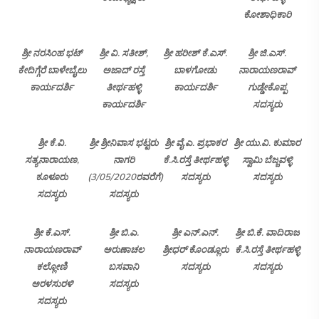
ಕೋಶಾಧಿಕಾರಿ
ಶ್ರೀ ನರಸಿಂಹ ಭಟ್
ಶ್ರೀ ವಿ. ಸತೀಶ್,
ಶ್ರೀ ಹರೀಶ್ ಕೆ.ಎಸ್.
ಶ್ರೀ ಜಿ.ಎಸ್.
ಕೇದಿಗ್ಗೆರೆ ಬಾಳೇಬೈಲು
ಅಜಾದ್ ರಸ್ತೆ
ಬಾಳಗೋಡು
ನಾರಾಯಣರಾವ್
ಕಾರ್ಯದರ್ಶಿ
ತೀರ್ಥಹಳ್ಳಿ
ಕಾರ್ಯದರ್ಶಿ
ಗುಡ್ಡೇಕೊಪ್ಪ
ಕಾರ್ಯದರ್ಶಿ
ಸದಸ್ಯರು
ಶ್ರೀ ಕೆ.ವಿ.
ಶ್ರೀ ಶ್ರೀನಿವಾಸ ಭಟ್ಟರು
ಶ್ರೀ ವೈ.ಎ. ಪ್ರಭಾಕರ
ಶ್ರೀ ಯು.ವಿ. ಕುಮಾರ
ಸತ್ಯನಾರಾಯಣ,
ನಾಗರಿ
ಕೆ.ಸಿ.ರಸ್ತೆ ತೀರ್ಥಹಳ್ಳಿ
ಸ್ವಾಮಿ ಬೆಜ್ಜವಳ್ಳಿ
ಕೂಳೂರು
(3/05/2020ರವರೆಗೆ)
ಸದಸ್ಯರು
ಸದಸ್ಯರು
ಸದಸ್ಯರು
ಸದಸ್ಯರು
ಶ್ರೀ ಕೆ.ಎಸ್.
ಶ್ರೀ ಬಿ.ಎ.
ಶ್ರೀ ಎನ್.ಎನ್.
ಶ್ರೀ ಬಿ.ಕೆ. ವಾದಿರಾಜ
ನಾರಾಯಣರಾವ್
ಅರುಣಾಚಲ
ಶ್ರೀಧರ್ ಕೊಂಡ್ಲೂರು
ಕೆ.ಸಿ.ರಸ್ತೆ ತೀರ್ಥಹಳ್ಳಿ
ಕಲ್ಲೋಣಿ
ಬಸವಾನಿ
ಸದಸ್ಯರು
ಸದಸ್ಯರು
ಅರಳಸುರಳಿ
ಸದಸ್ಯರು
ಸದಸ್ಯರು