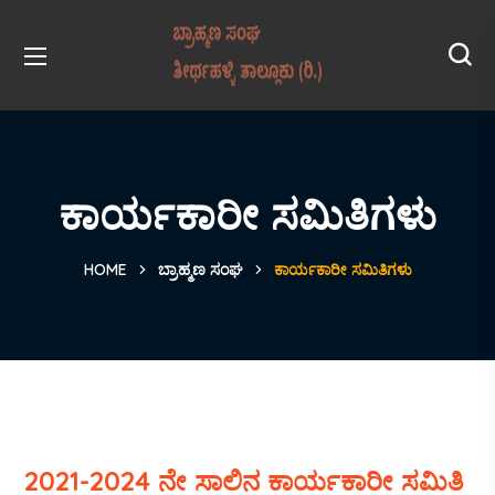
ಕಾರ್ಯಕಾರೀ ಸಮಿತಿಗಳು
HOME
ಬ್ರಾಹ್ಮಣ ಸಂಘ
ಕಾರ್ಯಕಾರೀ ಸಮಿತಿಗಳು
2021-2024 ನೇ ಸಾಲಿನ ಕಾರ್ಯಕಾರೀ ಸಮಿತಿ