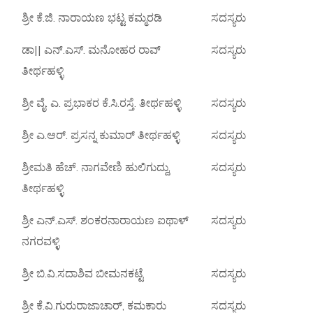
ಶ್ರೀ ಕೆ.ಜಿ. ನಾರಾಯಣ ಭಟ್ಟ ಕಮ್ಮರಡಿ
ಸದಸ್ಯರು
ಡಾ|| ಎನ್.ಎಸ್. ಮನೋಹರ ರಾವ್
ಸದಸ್ಯರು
ತೀರ್ಥಹಳ್ಳಿ
ಶ್ರೀ ವೈ. ಎ. ಪ್ರಭಾಕರ ಕೆ.ಸಿ.ರಸ್ತೆ. ತೀರ್ಥಹಳ್ಳಿ
ಸದಸ್ಯರು
ಶ್ರೀ ಎ.ಆರ್. ಪ್ರಸನ್ನ ಕುಮಾರ್ ತೀರ್ಥಹಳ್ಳಿ
ಸದಸ್ಯರು
ಶ್ರೀಮತಿ ಹೆಚ್. ನಾಗವೇಣಿ ಹುಲಿಗುದ್ದು,
ಸದಸ್ಯರು
ತೀರ್ಥಹಳ್ಳಿ
ಶ್ರೀ ಎನ್.ಎಸ್. ಶಂಕರನಾರಾಯಣ ಐಥಾಳ್
ಸದಸ್ಯರು
ನಗರವಳ್ಳಿ
ಶ್ರೀ ಬಿ.ವಿ.ಸದಾಶಿವ ಬೀಮನಕಟ್ಟೆ
ಸದಸ್ಯರು
ಶ್ರೀ ಕೆ.ವಿ.ಗುರುರಾಜಾಚಾರ್, ಕಮಕಾರು
ಸದಸ್ಯರು