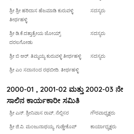
ಶ್ರೀ ಶ್ರೀ ಹರಿದಾಸ ಹೆಜಮಾಡಿ ಕುರುವಳ್ಳಿ
ಸದಸ್ಯರು
ತೀರ್ಥಹಳ್ಳಿ
ಶ್ರೀ ಡಿ.ಕೆ.ದತ್ತಾತ್ರೇಯ ಜೋಯ್ಸ್,
ಸದಸ್ಯರು
ದರಲಗೋಡು
ಶ್ರೀ ಬಿ ಆರ್. ತಿಮ್ಮಯ್ಯ ಕುರುವಳ್ಳಿ ತೀರ್ಥಹಳ್ಳಿ
ಸದಸ್ಯರು
ಶ್ರೀ ಎಂ ಸದಾನಂದ ರಥಬೀದಿ. ತೀರ್ಥಹಳ್ಳಿ
2000-01 , 2001-02 ಮತ್ತು 2002-03 ನೇ
ಸಾಲಿನ ಕಾರ್ಯಕಾರೀ ಸಮಿತಿ
ಶ್ರೀ ಎನ್. ಶ್ರೀನಿವಾಸ ರಾವ್, ನೆಲ್ಲಿಸರ
ಗೌರವಾಧ್ಯಕ್ಷರು
ಶ್ರೀ ಜಿ.ವಿ. ಮಂಜುನಾಥಯ್ಯ, ಗುಡ್ಡೇಕೊಪ್
ಕಾರ್ಯಾಧ್ಯಕ್ಷರು