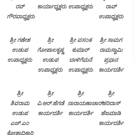
ರವ್
ಕಾರ್ಯಾಧ್ಯಕ್ಷರು
ಉಪಾಧ್ಯಕ್ಷರು
ರಾವ್
ಗೌರವಾಧ್ಯಕ್ಷರು
ಉಪಾಧ್ಯಕ್ಷರು
ಶ್ರೀ ಗಣೇಶ
ಶ್ರೀ
ಶ್ರೀ ವಸಂತ
ಶ್ರೀ ಸಾಮಗ
ಉಡುಪ
ಗೋಪಾಲಕೃಷ್ಣ
ಕುಮಾರ್
ರಾಮಸ್ವಾಮಿ
ಉಪಾಧ್ಯಕ್ಷರು
ಉಡುಪ
ಬಾಳಿಗೆಮನೆ
ಪ್ರಧಾನ
ಉಪಾಧ್ಯಕ್ಷರು
ಉಪಾಧ್ಯಕ್ಷರು
ಕಾರ್ಯದರ್ಶಿ
ಶ್ರೀ
ಶ್ರೀ
ಶ್ರೀ
ಶ್ರೀ
ಶಿವರಾಮ
ವಿ.ಆರ್.ಹೆಗಡೆ
ನಾರಾಯಣಾಚಾರ್
ಹರಿದಾಸ್
ಉಡುಪ
ಕಾರ್ಯದರ್ಶಿ
ಕಾರ್ಯದರ್ಶಿ
ಹೆಜಮಾಡಿ
ಎಚ್.ಎಂ
ಕಾರ್ಯದರ್ಶಿ
ಕೋಶಾಧಿಕಾರಿ