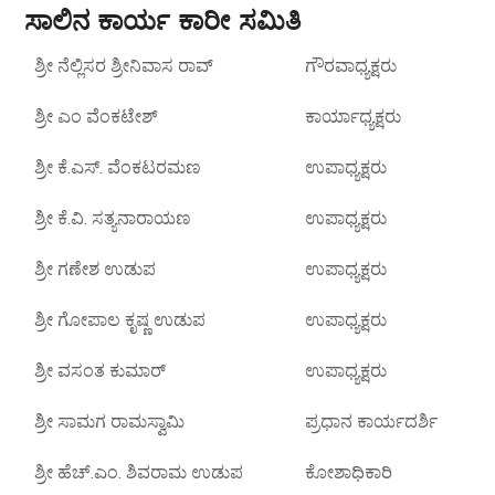
ಸಾಲಿನ ಕಾರ್ಯ ಕಾರೀ ಸಮಿತಿ
ಶ್ರೀ ನೆಲ್ಲಿಸರ ಶ್ರೀನಿವಾಸ ರಾವ್
ಗೌರವಾಧ್ಯಕ್ಷರು
ಶ್ರೀ ಎಂ ವೆಂಕಟೇಶ್
ಕಾರ್ಯಾಧ್ಯಕ್ಷರು
ಶ್ರೀ ಕೆ.ಎಸ್. ವೆಂಕಟರಮಣ
ಉಪಾಧ್ಯಕ್ಷರು
ಶ್ರೀ ಕೆ.ವಿ. ಸತ್ಯನಾರಾಯಣ
ಉಪಾಧ್ಯಕ್ಷರು
ಶ್ರೀ ಗಣೇಶ ಉಡುಪ
ಉಪಾಧ್ಯಕ್ಷರು
ಶ್ರೀ ಗೋಪಾಲ ಕೃಷ್ಣ ಉಡುಪ
ಉಪಾಧ್ಯಕ್ಷರು
ಶ್ರೀ ವಸಂತ ಕುಮಾರ್
ಉಪಾಧ್ಯಕ್ಷರು
ಶ್ರೀ ಸಾಮಗ ರಾಮಸ್ವಾಮಿ
ಪ್ರಧಾನ ಕಾರ್ಯದರ್ಶಿ
ಶ್ರೀ ಹೆಚ್.ಎಂ. ಶಿವರಾಮ ಉಡುಪ
ಕೋಶಾಧಿಕಾರಿ