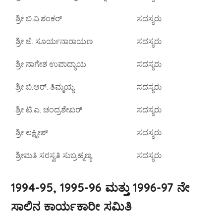
ಶ್ರೀ ಬಿ.ವಿ.ಶಂಕರ್
ಸದಸ್ಯರು
ಶ್ರೀ ಜೆ. ಸೂರ್ಯನಾರಾಯಣ
ಸದಸ್ಯರು
ಶ್ರೀ ನಾಗೇಶ ಉಪಾದ್ಯಾಯ
ಸದಸ್ಯರು
ಶ್ರೀ ಬಿ.ಆರ್. ತಿಮ್ಮಯ್ಯ
ಸದಸ್ಯರು
ಶ್ರೀ ಟಿ.ಎ. ಚಂದ್ರಶೇಖರ್
ಸದಸ್ಯರು
ಶ್ರೀ ಲಕ್ಷ್ಮೀಶ್
ಸದಸ್ಯರು
ಶ್ರೀಮತಿ ಸರಸ್ವತಿ ಸುಬ್ರಹ್ಮಣ್ಯ
ಸದಸ್ಯರು
1994-95, 1995-96 ಮತ್ತು 1996-97 ನೇ
ಸಾಲಿನ ಕಾರ್ಯಕಾರೀ ಸಮಿತಿ