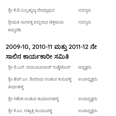
ಶ್ರೀ ಕೆ.ಟಿ.ಸುಬ್ರಹ್ಮಣ್ಯ ದೇಮ್ಲಾಪುರ
ಸದಸ್ಯರು
ಶ್ರೀಮತಿ ನಾಗರತ್ನ ಪದ್ಮನಾಭ ಚಿಕ್ಕಳೂರು
ಸದಸ್ಯರು
ಕಮ್ಮರಡಿ
2009-10, 2010-11 ಮತ್ತು 2011-12 ನೇ
ಸಾಲಿನ ಕಾರ್ಯಕಾರೀ ಸಮಿತಿ
ಶ್ರೀ ಜಿ.ಎಸ್. ನಾರಾಯಣರಾವ್ ಗುಡ್ಡೇಕೊಪ್
ಅಧ್ಯಕ್ಷರು
ಶ್ರೀ ಹೆಚ್.ಎಂ. ಶಿವರಾಮ ಉಡುಪ ಕುರುವಳ್ಳಿ
ಉಪಾಧ್ಯಕ್ಷರು
ತೀರ್ಥಹಳ್ಳಿ
ಶ್ರೀ ಗಣೇಶ ಉಡುಪ ಕುಮಾರನಹಳ್ಳಿ
ಉಪಾಧ್ಯಕ್ಷರು
ಶ್ರೀ ಕೆ.ಎಂ. ದತ್ತಾತ್ರಿ ಕುಂಟುವಳ್ಳಿ
ಉಪಾಧ್ಯಕ್ಷರು