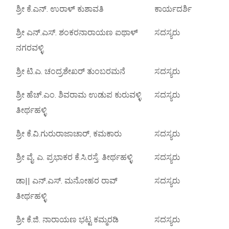
ಶ್ರೀ ಕೆ.ಎನ್. ಉರಾಳ್ ಕುಶಾವತಿ
ಕಾರ್ಯದರ್ಶಿ
ಶ್ರೀ ಎನ್.ಎಸ್. ಶಂಕರನಾರಾಯಣ ಐಥಾಳ್
ಸದಸ್ಯರು
ನಗರವಳ್ಳಿ
ಶ್ರೀ ಟಿ.ಎ. ಚಂದ್ರಶೇಖರ್ ತುಂಬರಮನೆ
ಸದಸ್ಯರು
ಶ್ರೀ ಹೆಚ್.ಎಂ. ಶಿವರಾಮ ಉಡುಪ ಕುರುವಳ್ಳಿ
ಸದಸ್ಯರು
ತೀರ್ಥಹಳ್ಳಿ
ಶ್ರೀ ಕೆ.ವಿ.ಗುರುರಾಜಾಚಾರ್, ಕಮಕಾರು
ಸದಸ್ಯರು
ಶ್ರೀ ವೈ. ಎ. ಪ್ರಭಾಕರ ಕೆ.ಸಿ.ರಸ್ತೆ. ತೀರ್ಥಹಳ್ಳಿ
ಸದಸ್ಯರು
ಡಾ|| ಎನ್.ಎಸ್. ಮನೋಹರ ರಾವ್
ಸದಸ್ಯರು
ತೀರ್ಥಹಳ್ಳಿ
ಶ್ರೀ ಕೆ.ಜಿ. ನಾರಾಯಣ ಭಟ್ಟ ಕಮ್ಮರಡಿ
ಸದಸ್ಯರು