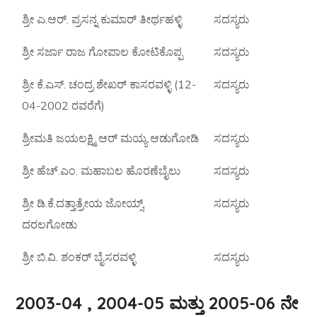
ಶ್ರೀ ಎ.ಆರ್. ಪ್ರಸನ್ನ ಕುಮಾರ್ ತೀರ್ಥಹಳ್ಳಿ
ಸದಸ್ಯರು
ಶ್ರೀ ಸರ್ಜಾ ರಾಜ ಗೋಪಾಲ ಕೋಟಿಕೊಪ್ಪ
ಸದಸ್ಯರು
ಶ್ರೀ ಕೆ.ಎಸ್. ಚಂದ್ರ ಶೇಖರ್ ಕಾಸರವಳ್ಳಿ (12-
ಸದಸ್ಯರು
04-2002 ರವರೆಗೆ)
ಶ್ರೀಮತಿ ಜಯಲಕ್ಷ್ಮಿ ಆರ್ ಮಯ್ಯ ಆಡುಗೋಡಿ
ಸದಸ್ಯರು
ಶ್ರೀ ಹೆಚ್.ಎಂ. ಮಹಾಬಲ ಹೊರಣೆಬೈಲು
ಸದಸ್ಯರು
ಶ್ರೀ ಡಿ.ಕೆ.ದತ್ತಾತ್ರೇಯ ಜೋಯ್ಸ್,
ಸದಸ್ಯರು
ದರಲಗೋಡು
ಶ್ರೀ ಬಿ.ವಿ. ಶಂಕರ್ ಬೈಸರವಳ್ಳಿ
ಸದಸ್ಯರು
2003-04 , 2004-05 ಮತ್ತು 2005-06 ನೇ