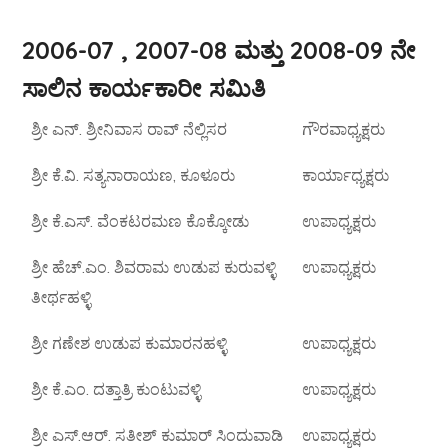
2006-07 , 2007-08 ಮತ್ತು 2008-09 ನೇ
ಸಾಲಿನ ಕಾರ್ಯಕಾರೀ ಸಮಿತಿ
ಶ್ರೀ ಎನ್. ಶ್ರೀನಿವಾಸ ರಾವ್ ನೆಲ್ಲಿಸರ
ಗೌರವಾಧ್ಯಕ್ಷರು
ಶ್ರೀ ಕೆ.ವಿ. ಸತ್ಯನಾರಾಯಣ, ಕೂಳೂರು
ಕಾರ್ಯಾಧ್ಯಕ್ಷರು
ಶ್ರೀ ಕೆ.ಎಸ್. ವೆಂಕಟರಮಣ ಕೊಕ್ಕೋಡು
ಉಪಾಧ್ಯಕ್ಷರು
ಶ್ರೀ ಹೆಚ್.ಎಂ. ಶಿವರಾಮ ಉಡುಪ ಕುರುವಳ್ಳಿ
ಉಪಾಧ್ಯಕ್ಷರು
ತೀರ್ಥಹಳ್ಳಿ
ಶ್ರೀ ಗಣೇಶ ಉಡುಪ ಕುಮಾರನಹಳ್ಳಿ
ಉಪಾಧ್ಯಕ್ಷರು
ಶ್ರೀ ಕೆ.ಎಂ. ದತ್ತಾತ್ರಿ ಕುಂಟುವಳ್ಳಿ
ಉಪಾಧ್ಯಕ್ಷರು
ಶ್ರೀ ಎಸ್.ಆರ್. ಸತೀಶ್ ಕುಮಾರ್ ಸಿಂದುವಾಡಿ
ಉಪಾಧ್ಯಕ್ಷರು