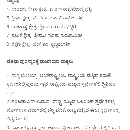
ಭಟ್ಟರು)
4. ಸಾಮಾಜ ಸೇವಾ ಕ್ಷೇತ್ರ : ಎ ಎಸ್ ರಾಘವೇಂದ್ರ ಭಟ್ಟ
5. ಕ್ರೀಢಾ ಕ್ಷೇತ್ರ : ವೆಂಕಟರಮಣ ಕೆ.ಎಸ್ ಜಾವಳ್ಳಿ
6. ಪಾಕಶಾಸ್ತ್ರ ಕ್ಷೇತ್ರ : ಶ್ರೀ ಜಯರಾಮ ಭಟ್ಟರು
7. ಶ್ರಮಿಕ ಕ್ಷೇತ್ರ : ಶ್ರೀಮತಿ ಸವಿತಾ ಗುರುಮೂರ್ತಿ
8. ಶಿಕ್ಷಣ ಕ್ಷೇತ್ರ : ಹೆಚ್.ಎಂ. ಕೃಷ್ಣಮೂರ್ತಿ
ಪ್ರತಿಭಾ ಪುರಸ್ಕಾರಕ್ಕೆ ಭಾಜನರಾದ ಮಕ್ಕಳು
1. ಸಾನ್ವಿ ಜೋಯ್ಸ್ : ಅಂತರಾಷ್ಟ್ರೀಯ, ರಾಷ್ಟ್ರೀಯ ಮಟ್ಟದ ಕರಾಟೆ
ಸ್ಪರ್ಧೆಯಲ್ಲಿ ಪ್ರಥಮ ಸ್ಥಾನ, ರಾಷ್ಟ್ರೀಯ ಮಟ್ಟದ ಸ್ಪರ್ಧೆಗಳಲ್ಲಿ ದ್ವಿತೀಯ
ಸ್ಥಾನ.
2. ಸಂಹಿತಾ ಎನ್ ಉಡುಪ : ರಾಷ್ಟ್ರ ಮಟ್ಟದ ಒಲಿಂಪಿಕ್ ಸ್ಪರ್ಧೆಗಳಲ್ಲಿ
ಯೋಗಾಸನ ವಿಭಾಗದಲ್ಲಿ ಬೆಳ್ಳಿ ಪದಕ, ರಾಜ್ಯ ಮಟ್ಟದ ಈಜು ಸ್ಪರ್ಧೆಗಳಲ್ಲಿ
ಚಿನ್ನದ ಪದಕ.
3. ರಾಹುಲ್ ಭಾರದ್ವಾಜ್ : ಅಂತರಾಷ್ಟ್ರೀಯ ಕರಾಟೆ ಸ್ಪರ್ಧೆಯಲ್ಲಿ 3 ಬಾರಿ