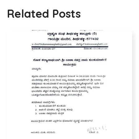
Related Posts