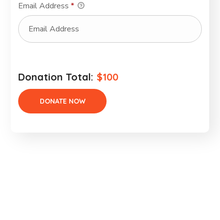
Email Address
*
Donation Total:
$100