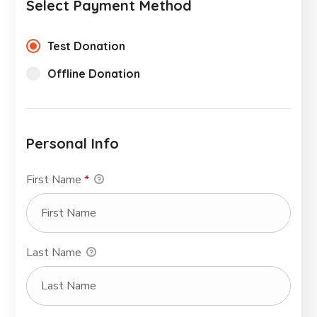
Select Payment Method
Test Donation
Offline Donation
Personal Info
First Name
*
Last Name