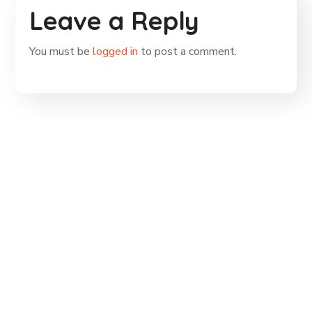
Leave a Reply
You must be
logged in
to post a comment.