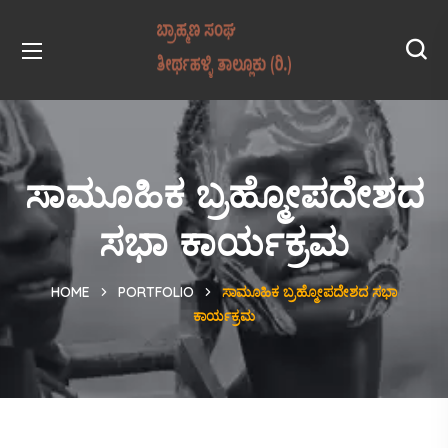
ಸಾಮೂಹಿಕ ಬ್ರಹ್ಮೋಪದೇಶದ
ಸಭಾ ಕಾರ್ಯಕ್ರಮ
HOME
PORTFOLIO
ಸಾಮೂಹಿಕ ಬ್ರಹ್ಮೋಪದೇಶದ ಸಭಾ
ಕಾರ್ಯಕ್ರಮ