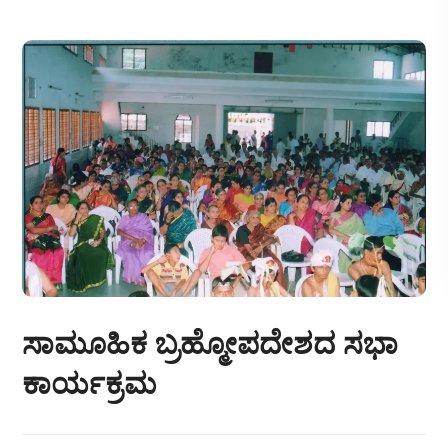
ಸಾಮೂಹಿಕ ಬ್ರಹ್ಮೋಪದೇಶದ ಸಭಾ
ಕಾರ್ಯಕ್ರಮ