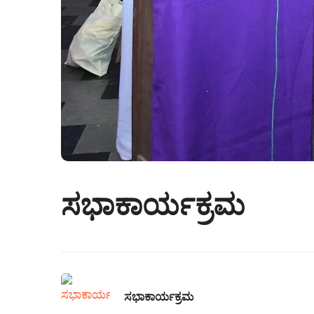
ಸಭಾಕಾರ್ಯಕ್ರಮ
ಸಭಾಕಾರ್ಯಕ್ರಮ