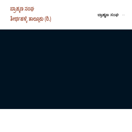
ಬ್ರಾಹ್ಮಣ ಸಂಘ