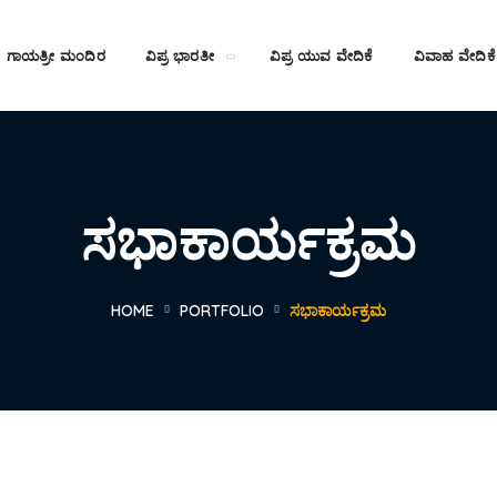
ಗಾಯತ್ರೀ ಮಂದಿರ
ವಿಪ್ರ ಭಾರತೀ
ವಿಪ್ರ ಯುವ ವೇದಿಕೆ
ವಿವಾಹ ವೇದಿಕೆ
ಸಭಾಕಾರ್ಯಕ್ರಮ
HOME
PORTFOLIO
ಸಭಾಕಾರ್ಯಕ್ರಮ