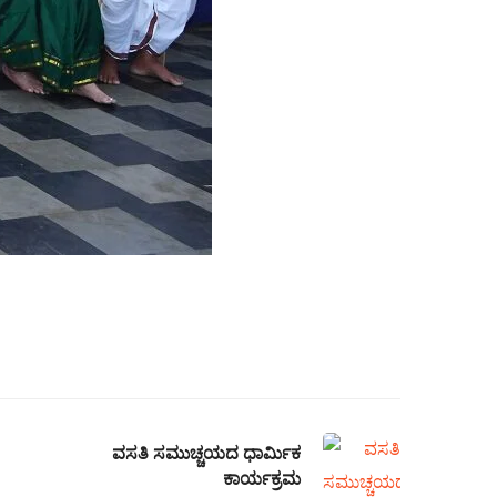
ವಸತಿ ಸಮುಚ್ಚಯದ ಧಾರ್ಮಿಕ
ಕಾರ್ಯಕ್ರಮ