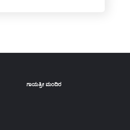
ಗಾಯತ್ರೀ ಮಂದಿರ