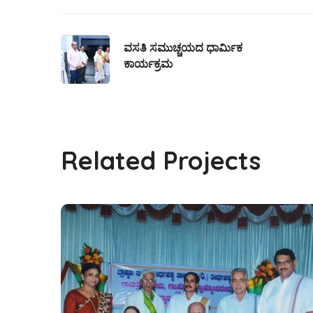
ವಸತಿ ಸಮುಚ್ಚಯದ ಧಾರ್ಮಿಕ
ಕಾರ್ಯಕ್ರಮ
Related Projects