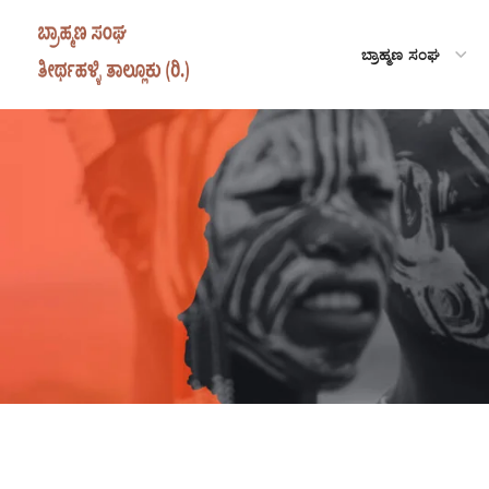
ಬ್ರಾಹ್ಮಣ ಸಂಘ