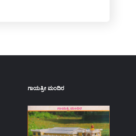
ಗಾಯತ್ರೀ ಮಂದಿರ