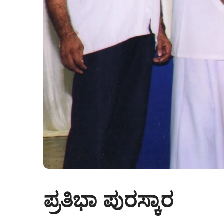
ಪ್ರತಿಭಾ ಪುರಸ್ಕಾರ