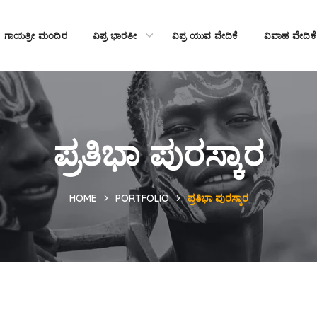
ಗಾಯತ್ರೀ ಮಂದಿರ
ವಿಪ್ರ ಭಾರತೀ
ವಿಪ್ರ ಯುವ ವೇದಿಕೆ
ವಿವಾಹ ವೇದಿಕೆ
ಪ್ರತಿಭಾ ಪುರಸ್ಕಾರ
HOME
PORTFOLIO
ಪ್ರತಿಭಾ ಪುರಸ್ಕಾರ