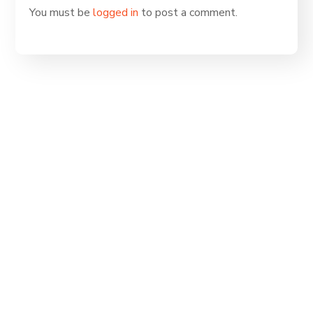
You must be
logged in
to post a comment.