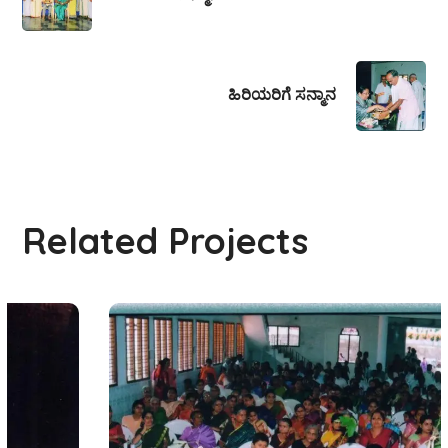
ಹಿರಿಯರಿಗೆ ಸನ್ಮಾನ
Related Projects