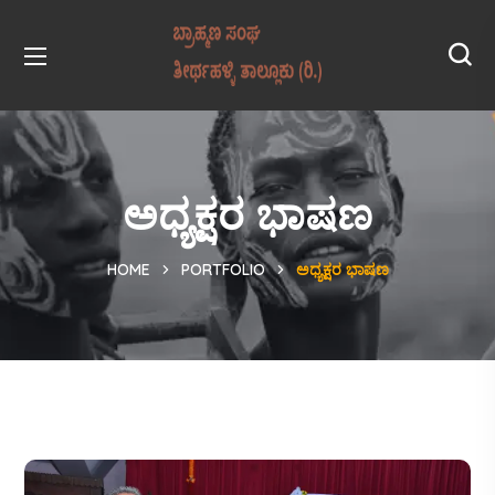
ಅಧ್ಯಕ್ಷರ ಭಾಷಣ
HOME
PORTFOLIO
ಅಧ್ಯಕ್ಷರ ಭಾಷಣ