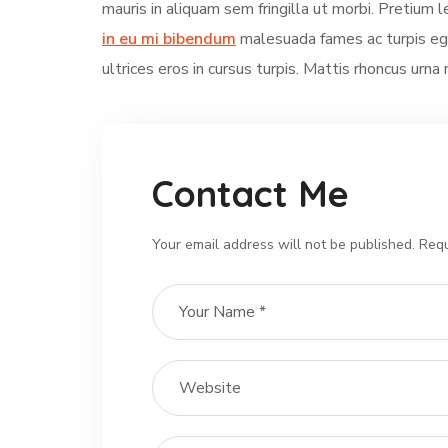
mauris in aliquam sem fringilla ut morbi. Pretium l
in eu mi bibendum
malesuada fames ac turpis ege
ultrices eros in cursus turpis. Mattis rhoncus urna 
Contact Me
Your email address will not be published. Requ