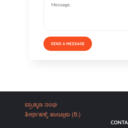
CONTA