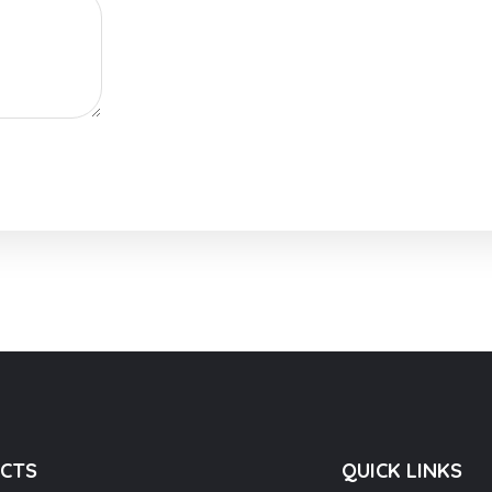
CTS
QUICK LINKS