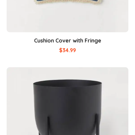
Cushion Cover with Fringe
$
34.99