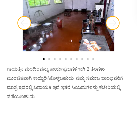
ಗಾಯತ್ರೀ ಮಂದಿರವನ್ನು ಕಾರ್ಯಕ್ರಮಗಳಿಗಾಗಿ 2 ತಿಂಗಳು
ಮುಂಚಿತವಾಗಿ ಕಾಯ್ದಿರಿಸಿಕೊಳ್ಳಬಹುದು. ನಮ್ಮ ಸಮಾಜ ಬಾಂಧವರಿಗೆ
ಮಾತ್ರ ಇದರಲ್ಲಿ ವಿನಾಯತಿ ಇದೆ ಇತರೆ ನಿಯಮಗಳನ್ನು ಕಚೇರಿಯಲ್ಲಿ
ಪಡೆಯಬಹುದು