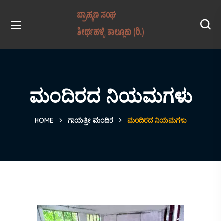
ಮಂದಿರದ ನಿಯಮಗಳು
HOME
ಗಾಯತ್ರೀ ಮಂದಿರ
ಮಂದಿರದ ನಿಯಮಗಳು