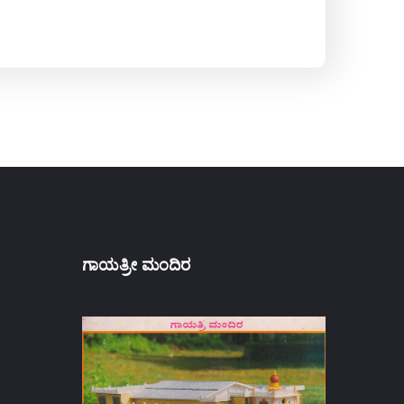
ಗಾಯತ್ರೀ ಮಂದಿರ