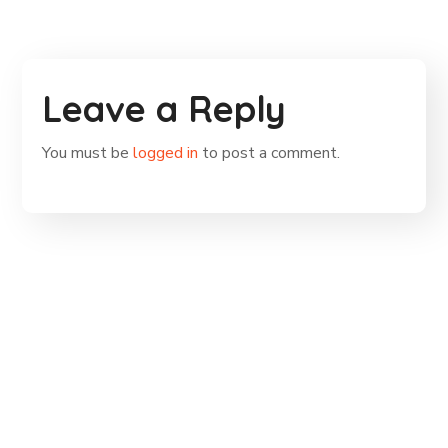
Leave a Reply
You must be
logged in
to post a comment.