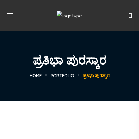
ಪ್ರತಿಭಾ ಪುರಸ್ಕಾರ
HOME
PORTFOLIO
ಪ್ರತಿಭಾ ಪುರಸ್ಕಾರ